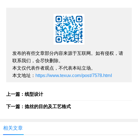
发布的有些文章部分内容来源于互联网。如有侵权，请
联系我们，会尽快删除。
本文仅代表作者观点，不代表本站立场。
本文地址：
https://www.texuv.com/post/7578.html
上一篇：线型设计
下一篇：捻丝的目的及工艺格式
相关文章