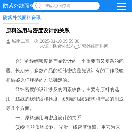
防紫外线面料网
请输入关键字词
防紫外线面料资讯
原料选用与密度设计的关系
城南二哥
2025-01-10 09:59:36
来源：防紫外线布_防紫外线面料网
合理的经纬密度是产品设计的一个重要而又复杂的问
题。长期来，多数产品的经纬密度是凭设计有的工作经验
和借鉴原样规格的方法确定的。
经纬密度的设计涉及的因素较多，主要有原料的选
用，丝线的线密度和捻度，织物的组织结构和产品的用途
等几个方面。
一、原料选用与密度设计的关系
(1)桑蚕丝质地柔软、光滑、线密度较细。用它为原