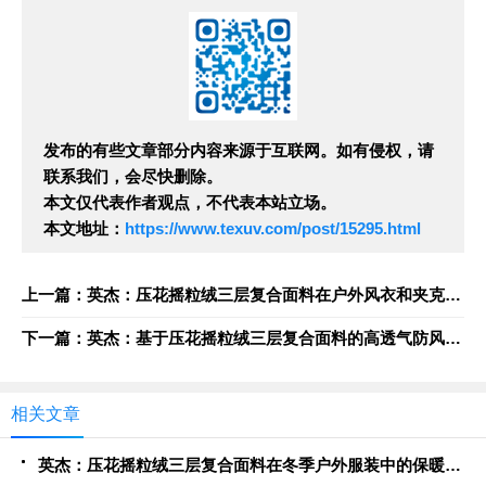
发布的有些文章部分内容来源于互联网。如有侵权，请
联系我们，会尽快删除。
本文仅代表作者观点，不代表本站立场。
本文地址：
https://www.texuv.com/post/15295.html
上一篇：英杰：压花摇粒绒三层复合面料在户外风衣和夹克中的应用与性能
下一篇：英杰：基于压花摇粒绒三层复合面料的高透气防风运动服饰开发
相关文章
英杰：压花摇粒绒三层复合面料在冬季户外服装中的保暖性能优化研究