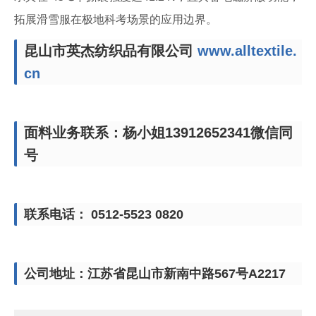
拓展滑雪服在极地科考场景的应用边界。
昆山市英杰纺织品有限公司
www.alltextile.
cn
面料业务联系：杨小姐13912652341微信同
号
联系电话： 0512-5523 0820
公司地址：江苏省昆山市新南中路567号A2217