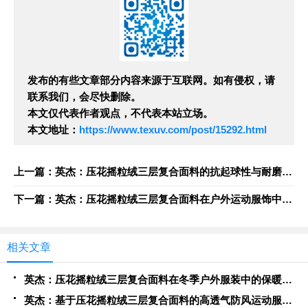
发布的有些文章部分内容来源于互联网。如有侵权，请
联系我们，会尽快删除。
本文仅代表作者观点，不代表本站立场。
本文地址：
https://www.texuv.com/post/15292.html
上一篇：英杰：压花摇粒绒三层复合面料的抗起球性与耐磨性优化技术分析
下一篇：英杰：压花摇粒绒三层复合面料在户外运动服饰中的保暖与透气性能研究
相关文章
英杰：压花摇粒绒三层复合面料在冬季户外服装中的保暖性能优化研究
英杰：基于压花摇粒绒三层复合面料的高透气防风运动服饰开发