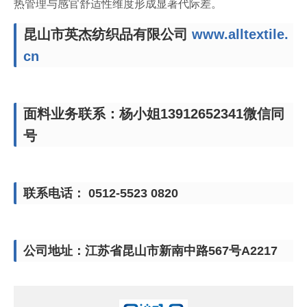
热管理与感官舒适性维度形成显著代际差。
昆山市英杰纺织品有限公司
www.alltextile.
cn
面料业务联系：杨小姐13912652341微信同
号
联系电话： 0512-5523 0820
公司地址：江苏省昆山市新南中路567号A2217