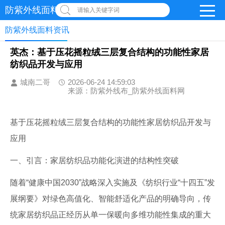
防紫外线面料网
请输入关键字词
防紫外线面料资讯
英杰：基于压花摇粒绒三层复合结构的功能性家居
纺织品开发与应用
城南二哥
2026-06-24 14:59:03
来源：防紫外线布_防紫外线面料网
基于压花摇粒绒三层复合结构的功能性家居纺织品开发与
应用
一、引言：家居纺织品功能化演进的结构性突破
随着“健康中国2030”战略深入实施及《纺织行业“十四五”发
展纲要》对绿色高值化、智能舒适化产品的明确导向，传
统家居纺织品正经历从单一保暖向多维功能性集成的重大