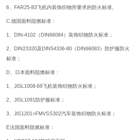
6、FAR25-83飞机内装饰织物所要求的防火标准。
C.德国面料阻燃标准：
1、DIN-4102（DIN66084）装饰织物防火标准；
2、DIN23320及DIN54336-80（DIN66083）防护服防火
标准；
D、日本面料阻燃标准：
1、JISL1008-69飞机装饰织物防火标准；
2、JISL1091防护服标准；
3、JIS1201=FMVSS302汽车装饰织物防火标准；
E法国面料阻燃标准：