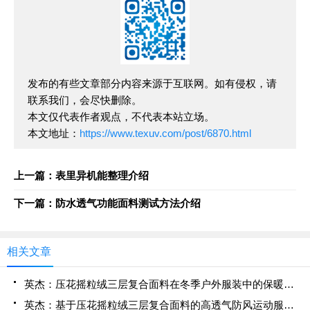
发布的有些文章部分内容来源于互联网。如有侵权，请
联系我们，会尽快删除。
本文仅代表作者观点，不代表本站立场。
本文地址：
https://www.texuv.com/post/6870.html
上一篇：表里异机能整理介绍
下一篇：防水透气功能面料测试方法介绍
相关文章
英杰：压花摇粒绒三层复合面料在冬季户外服装中的保暖性能优化研究
英杰：基于压花摇粒绒三层复合面料的高透气防风运动服饰开发