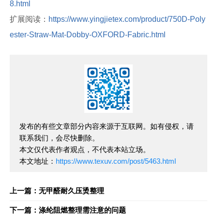
8.html
扩展阅读：
https://www.yingjietex.com/product/750D-Poly
ester-Straw-Mat-Dobby-OXFORD-Fabric.html
发布的有些文章部分内容来源于互联网。如有侵权，请
联系我们，会尽快删除。
本文仅代表作者观点，不代表本站立场。
本文地址：
https://www.texuv.com/post/5463.html
上一篇：无甲醛耐久压烫整理
下一篇：涤纶阻燃整理需注意的问题