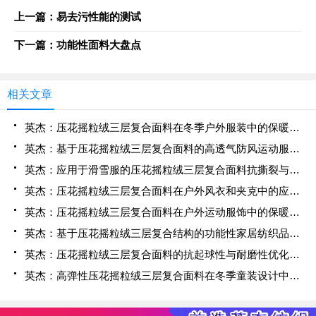
上一篇：易去污性能的测试
下一篇：功能性面料大盘点
相关文章
英杰：压花摇粒绒三层复合面料在冬季户外服装中的保暖性能优化研究
英杰：基于压花摇粒绒三层复合面料的高透气防风运动服饰开发
英杰：应用于滑雪服的压花摇粒绒三层复合面料抗撕裂与耐磨性提升技术
英杰：压花摇粒绒三层复合面料在户外风衣和夹克中的应用与性能
英杰：压花摇粒绒三层复合面料在户外运动服饰中的保暖与透气性能研究
英杰：基于压花摇粒绒三层复合结构的功能性家居纺织品开发与应用
英杰：压花摇粒绒三层复合面料的抗起球性与耐磨性优化技术分析
英杰：高弹性压花摇粒绒三层复合面料在冬季童装设计中的应用实践