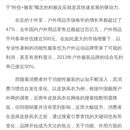
于“科技+服装”概念的积极反应就是其快速发展的驱动力。
在近的十年里，户外用品市场每年的增长率都超过了
47%，去年国内户外用品零售总额超过百亿元，户外用品
平均客单价也接近500元。在如此庞大的市场增量下，以
专业性著称的功能性服装也为户外运动品牌带来了可观的
利润，甚至有资料显示，2013年户外服装品牌的综合毛利
率已接近50%。
而随着消费者对于功能性服装的认知不断深入，其消
费习惯也在发生变化。以皮肤风衣为例，根据中国极限户
外网的调查，近两年皮肤风衣在网络的搜索指数明显降
低，但同期销量并没有受到影响，反而大幅提升。消费者
在选择皮肤风衣之前，通过搜索引擎查找的关键词也有所
变化，品牌开始成为关注的焦点，关于功能、作用方面的