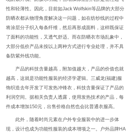
性和轻薄性。因此，目前如Jack Wolfskin等品牌的大部分
防晒衣都从物理角度解决这一问题，如在纺纱线的过程中
将涂层分子织入每条纤维，然后再形成面料，这样既保证
了面料的功能性，又透气舒适。而在防晒衣市场乱象中，
大部分低价产品未按以上两种方式进行专业处理，并不具
备防紫外线功能。
产品的科技含量越高，附加值越大，产品的价值也就
越高，这就是功能性服装的经济学逻辑。三威龙(福建)服
饰织造去年开发了可发热冲锋衣，科技含量保证了产品的
利润空间。据相关负责人透露，使用发热技术的产品，每
件成本增加150元，出售价格自然也会比普通衣服高。
此外，随着时尚元素在户外专业服装中的进一步体
现，设计也成为功能性服装的成本增项之一。户外品牌HA