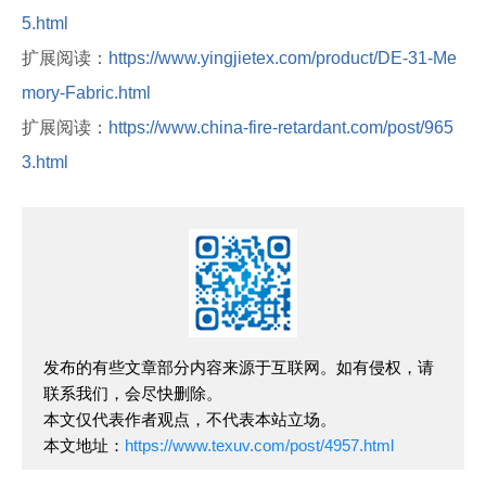
5.html
扩展阅读：
https://www.yingjietex.com/product/DE-31-Me
mory-Fabric.html
扩展阅读：
https://www.china-fire-retardant.com/post/965
3.html
发布的有些文章部分内容来源于互联网。如有侵权，请
联系我们，会尽快删除。
本文仅代表作者观点，不代表本站立场。
本文地址：
https://www.texuv.com/post/4957.html