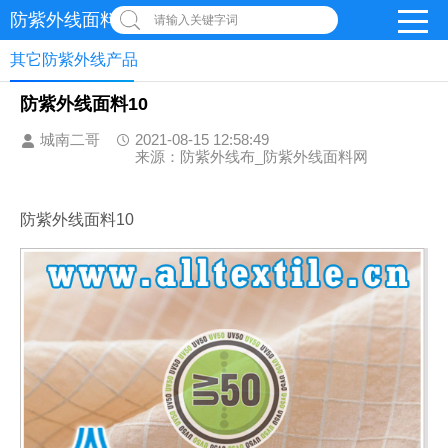
防紫外线面料网
请输入关键字词
其它防紫外线产品
防紫外线面料10
城南二哥
2021-08-15 12:58:49
来源：防紫外线布_防紫外线面料网
防紫外线面料10