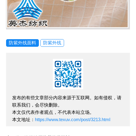
防紫外线面料
防紫外线
发布的有些文章部分内容来源于互联网。如有侵权，请
联系我们，会尽快删除。
本文仅代表作者观点，不代表本站立场。
本文地址：
https://www.texuv.com/post/3213.html