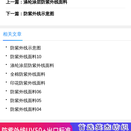
上一篇：涤纶涂层防紫外线面料
下一篇：防紫外线示意图
相关文章
防紫外线示意图
防紫外线面料10
涤纶涂层防紫外线面料
全棉防紫外线面料
印花防紫外线面料
防紫外线面料06
防紫外线面料05
防紫外线面料04