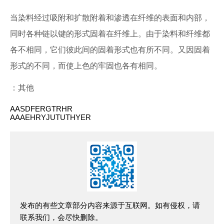
当染料经过吸附和扩散附着和渗透在纤维的表面和内部，
同时各种链以键的形式固着在纤维上。由于染料和纤维都
各不相同，它们彼此间的固着形式也有所不同。又因固着
形式的不同，而使上色的牢固也各有相同。
：其他
AASDFERGTRHR
AAAEHRYJUTUTHYER
发布的有些文章部分内容来源于互联网。如有侵权，请
联系我们，会尽快删除。