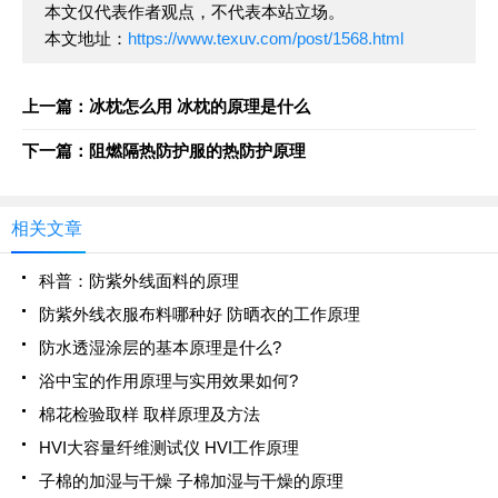
本文仅代表作者观点，不代表本站立场。
本文地址：
https://www.texuv.com/post/1568.html
上一篇：冰枕怎么用 冰枕的原理是什么
下一篇：阻燃隔热防护服的热防护原理
相关文章
科普：防紫外线面料的原理
防紫外线衣服布料哪种好 防晒衣的工作原理
防水透湿涂层的基本原理是什么?
浴中宝的作用原理与实用效果如何?
棉花检验取样 取样原理及方法
HVI大容量纤维测试仪 HVI工作原理
子棉的加湿与干燥 子棉加湿与干燥的原理