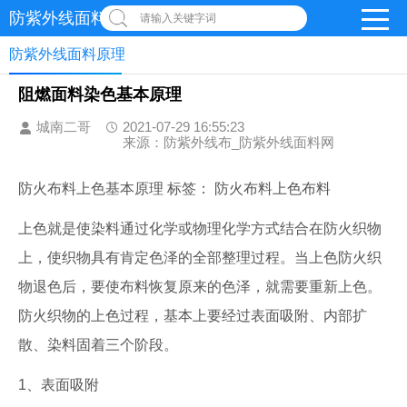
防紫外线面料网
请输入关键字词
防紫外线面料原理
阻燃面料染色基本原理
城南二哥
2021-07-29 16:55:23
来源：防紫外线布_防紫外线面料网
防火布料上色基本原理 标签： 防火布料上色布料
上色就是使染料通过化学或物理化学方式结合在防火织物
上，使织物具有肯定色泽的全部整理过程。当上色防火织
物退色后，要使布料恢复原来的色泽，就需要重新上色。
防火织物的上色过程，基本上要经过表面吸附、内部扩
散、染料固着三个阶段。
1、表面吸附