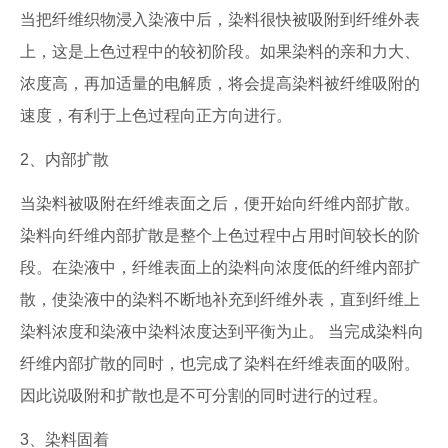
当把纤维织物浸入染液中后，染料很快被吸附到纤维外表
上，这是上色过程中的较初阶段。如果染料的亲和力大、
浓度高，再加适量的电解质，将会提高染料被纤维吸附的
速度，有利于上色过程向正方向进行。
2、内部扩散
当染料被吸附在纤维表面之后，便开始向纤维内部扩散。
染料向纤维内部扩散是整个上色过程中占用时间较长的阶
段。在染液中，纤维表面上的染料向浓度低的纤维内部扩
散，使染液中的染料不断地补充到纤维外表，直到纤维上
染料浓度和染液中染料浓度达到平衡为止。 当完成染料向
纤维内部扩散的同时，也完成了染料在纤维表面的吸附。
因此说吸附和扩散也是不可分割的同时进行的过程。
3、染料固着