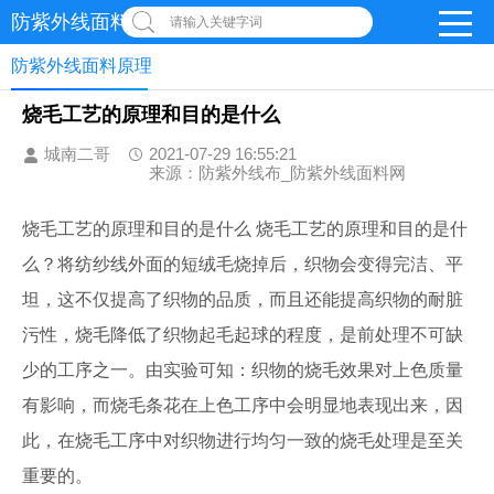
防紫外线面料网
请输入关键字词
防紫外线面料原理
烧毛工艺的原理和目的是什么
城南二哥
2021-07-29 16:55:21
来源：防紫外线布_防紫外线面料网
烧毛工艺的原理和目的是什么 烧毛工艺的原理和目的是什
么？将纺纱线外面的短绒毛烧掉后，织物会变得完洁、平
坦，这不仅提高了织物的品质，而且还能提高织物的耐脏
污性，烧毛降低了织物起毛起球的程度，是前处理不可缺
少的工序之一。由实验可知：织物的烧毛效果对上色质量
有影响，而烧毛条花在上色工序中会明显地表现出来，因
此，在烧毛工序中对织物进行均匀一致的烧毛处理是至关
重要的。