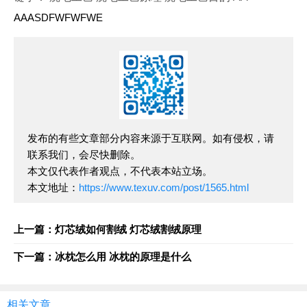
AAASDFWFWFWE
发布的有些文章部分内容来源于互联网。如有侵权，请
联系我们，会尽快删除。
本文仅代表作者观点，不代表本站立场。
本文地址：
https://www.texuv.com/post/1565.html
上一篇：灯芯绒如何割绒 灯芯绒割绒原理
下一篇：冰枕怎么用 冰枕的原理是什么
相关文章