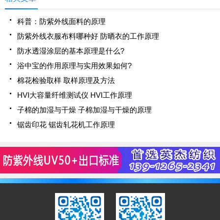
科普：防紫外线面料的原理
防紫外线衣服布料哪种好 防晒衣的工作原理
防水透湿涂层的基本原理是什么?
浴中宝的作用原理与实用效果如何?
棉花检验取样 取样原理及方法
HVI大容量纤维测试仪 HVI工作原理
子棉的加湿与干燥 子棉加湿与干燥的原理
锯齿印花 锯齿轧花机工作原理