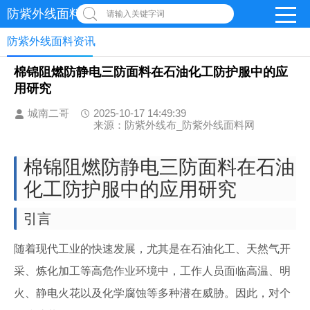
防紫外线面料网
请输入关键字词
防紫外线面料资讯
棉锦阻燃防静电三防面料在石油化工防护服中的应
用研究
城南二哥
2025-10-17 14:49:39
来源：防紫外线布_防紫外线面料网
棉锦阻燃防静电三防面料在石油
化工防护服中的应用研究
引言
随着现代工业的快速发展，尤其是在石油化工、天然气开
采、炼化加工等高危作业环境中，工作人员面临高温、明
火、静电火花以及化学腐蚀等多种潜在威胁。因此，对个