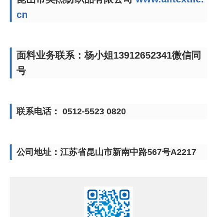
cn
面料业务联系：杨小姐13912652341微信同
号
联系电话： 0512-5523 0820
公司地址：江苏省昆山市新南中路567号A2217