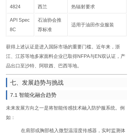
4824
西兰
热辐射要求
API Spec
石油协会推
适用于油田作业服装
8C
荐标准
获得上述认证是进入国际市场的重要门槛。近年来，浙
江、江苏等地多家面料企业已取得NFPA与EN双认证，产
品出口至沙特、阿联酋、巴西等地。
七、发展趋势与挑战
7.1 智能化融合趋势
未来发展方向之一是将智能传感技术融入防护服系统。例
如：
在肩部或胸部植入微型温湿度传感器，实时监测体