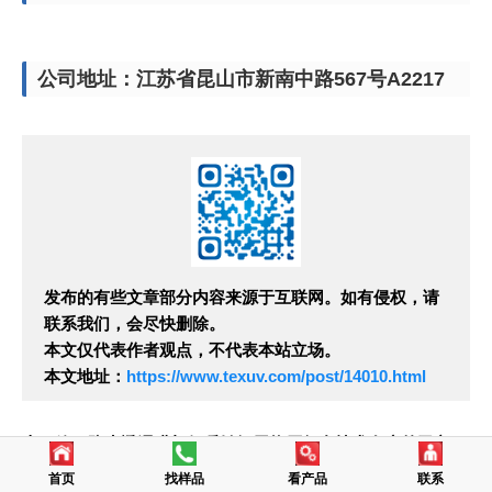
公司地址：江苏省昆山市新南中路567号A2217
发布的有些文章部分内容来源于互联网。如有侵权，请
联系我们，会尽快删除。
本文仅代表作者观点，不代表本站立场。
本文地址：
https://www.texuv.com/post/14010.html
上一篇：防水透湿膜与保暖针织层热压复合技术在户外卫衣中的应用
首页
找样品
看产品
联系
下一篇：轻量化高蓬松保暖针织复合面料在户外卫衣中的实践