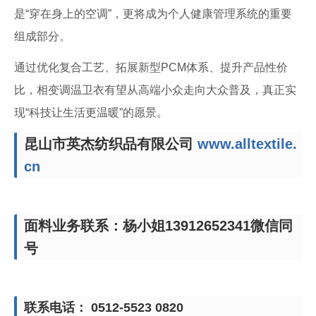
是“穿在身上的空调”，更将成为个人健康管理系统的重要
组成部分。
通过优化复合工艺、拓展新型PCM体系、提升产品性价
比，相变调温卫衣有望从高端小众走向大众普及，真正实
现“科技让生活更温暖”的愿景。
昆山市英杰纺织品有限公司
www.alltextile.
cn
面料业务联系：杨小姐13912652341微信同
号
联系电话： 0512-5523 0820