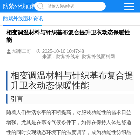
防紫外线面料网
请输入关键字词
防紫外线面料资讯
相变调温材料与针织基布复合提升卫衣动态保暖性
能
城南二哥
2025-10-16 10:47:48
来源：防紫外线布_防紫外线面料网
相变调温材料与针织基布复合提
升卫衣动态保暖性能
引言
随着人们生活水平的不断提高，对服装功能性的需求日益
增强。尤其是在寒冷气候条件下，如何在保持人体热舒适
性的同时实现动态环境下的温度调节，成为功能性纺织品