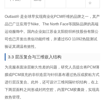
☆
Outlast® 是全球早实现商业化PCM纤维的品牌之一，其产
品已广泛应用于Nike、The North Face等国际品牌的高端
运动服饰中。国内企业如江苏金太阳纺织科技股份有限公
司也已开发出类似功能纤维，并通过ISO 11092热阻测试
验证其调温有效性。
3.3 层压复合与三维嵌入结构
为克服表面涂层耐久性差的问题，研究人员提出将PCM薄
膜或PCM填充的非织造层与针织基布通过热压或胶粘方式
进行层压复合。此外，还可设计三维间隔针织结构，在上
下两层面料之间形成封闭空腔，内置PCM胶囊袋，实现高
效热管理。