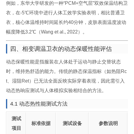
例如，东华大学研发的一种“PCM+空气层”双效保温结构卫
衣，在-5℃环境中进行人体工效学实验表明，相比普通卫
衣，核心体温维持时间延长约40分钟，皮肤表面温度波动
幅度降低3.2℃（Wang et al., 2022）。
四、相变调温卫衣的动态保暖性能评估
动态保暖性能是指服装在人体处于运动与静止交替状态
时，维持热舒适的能力。传统的静态保温指标（如热阻Rc
t、湿阻Ret）已无法全面反映实际穿着表现，因此需引入
动态热响应测试与人体模拟实验相结合的方法。
4.1 动态热性能测试方法
测试
标准依据
测试设备
参数说明
项目