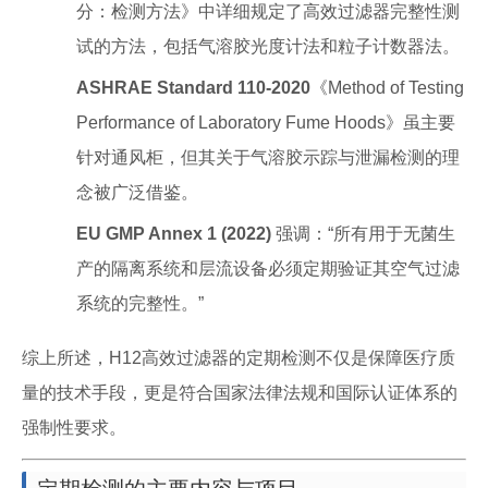
分：检测方法》中详细规定了高效过滤器完整性测
试的方法，包括气溶胶光度计法和粒子计数器法。
ASHRAE Standard 110-2020
《Method of Testing
Performance of Laboratory Fume Hoods》虽主要
针对通风柜，但其关于气溶胶示踪与泄漏检测的理
念被广泛借鉴。
EU GMP Annex 1 (2022)
强调：“所有用于无菌生
产的隔离系统和层流设备必须定期验证其空气过滤
系统的完整性。”
综上所述，H12高效过滤器的定期检测不仅是保障医疗质
量的技术手段，更是符合国家法律法规和国际认证体系的
强制性要求。