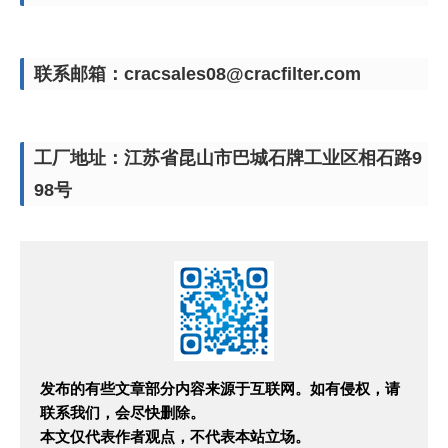
联系邮箱：cracsales08@cracfilter.com
工厂地址：江苏省昆山市巴城石牌工业区相石路9
98号
发布的有些文章部分内容来源于互联网。如有侵权，请
联系我们，会尽快删除。
本文仅代表作者观点，不代表本站立场。