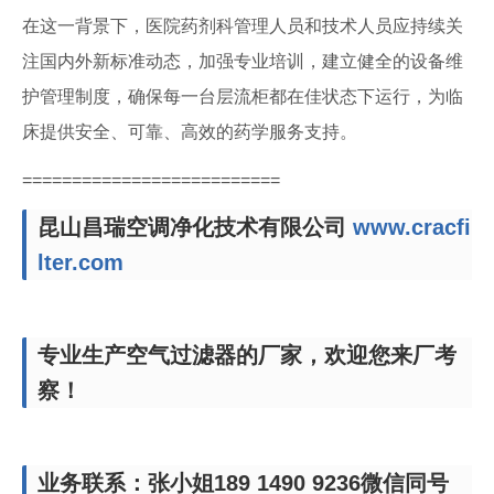
在这一背景下，医院药剂科管理人员和技术人员应持续关
注国内外新标准动态，加强专业培训，建立健全的设备维
护管理制度，确保每一台层流柜都在佳状态下运行，为临
床提供安全、可靠、高效的药学服务支持。
==========================
昆山昌瑞空调净化技术有限公司
www.cracfi
lter.com
专业生产空气过滤器的厂家，欢迎您来厂考
察！
业务联系：张小姐189 1490 9236微信同号