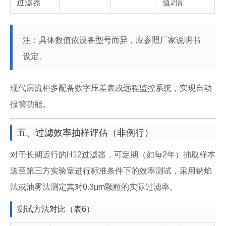
过滤器
值2倍
注：具体数值依设备型号而异，应参照厂家说明书
设定。
现代层流柜多配备数字压差表或远程监控系统，实现自动
报警功能。
五、过滤效率抽样评估（非例行）
对于长期运行的H12过滤器，可定期（如每2年）抽取样本
送至第三方实验室进行标准条件下的效率测试，采用钠焰
法或油雾法测定其对0.3μm颗粒的实际过滤率。
测试方法对比（表6）