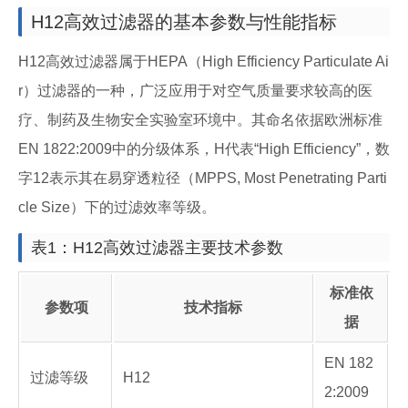
H12高效过滤器的基本参数与性能指标
H12高效过滤器属于HEPA（High Efficiency Particulate Ai
r）过滤器的一种，广泛应用于对空气质量要求较高的医
疗、制药及生物安全实验室环境中。其命名依据欧洲标准
EN 1822:2009中的分级体系，H代表“High Efficiency”，数
字12表示其在易穿透粒径（MPPS, Most Penetrating Parti
cle Size）下的过滤效率等级。
表1：H12高效过滤器主要技术参数
标准依
参数项
技术指标
据
EN 182
过滤等级
H12
2:2009