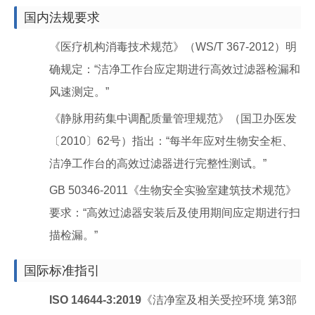
国内法规要求
《医疗机构消毒技术规范》（WS/T 367-2012）明
确规定：“洁净工作台应定期进行高效过滤器检漏和
风速测定。”
《静脉用药集中调配质量管理规范》（国卫办医发
〔2010〕62号）指出：“每半年应对生物安全柜、
洁净工作台的高效过滤器进行完整性测试。”
GB 50346-2011《生物安全实验室建筑技术规范》
要求：“高效过滤器安装后及使用期间应定期进行扫
描检漏。”
国际标准指引
ISO 14644-3:2019
《洁净室及相关受控环境 第3部