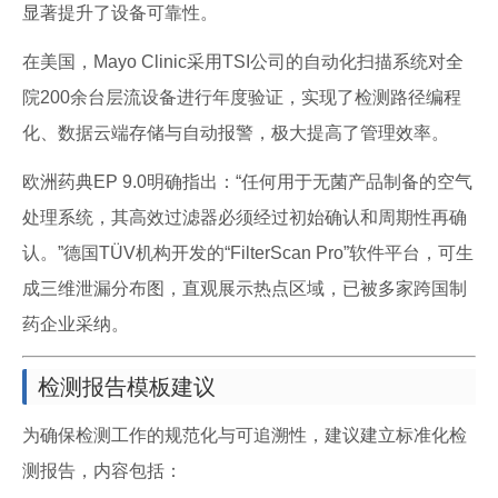
显著提升了设备可靠性。
在美国，Mayo Clinic采用TSI公司的自动化扫描系统对全
院200余台层流设备进行年度验证，实现了检测路径编程
化、数据云端存储与自动报警，极大提高了管理效率。
欧洲药典EP 9.0明确指出：“任何用于无菌产品制备的空气
处理系统，其高效过滤器必须经过初始确认和周期性再确
认。”德国TÜV机构开发的“FilterScan Pro”软件平台，可生
成三维泄漏分布图，直观展示热点区域，已被多家跨国制
药企业采纳。
检测报告模板建议
为确保检测工作的规范化与可追溯性，建议建立标准化检
测报告，内容包括：