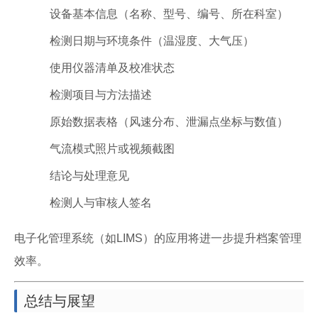
设备基本信息（名称、型号、编号、所在科室）
检测日期与环境条件（温湿度、大气压）
使用仪器清单及校准状态
检测项目与方法描述
原始数据表格（风速分布、泄漏点坐标与数值）
气流模式照片或视频截图
结论与处理意见
检测人与审核人签名
电子化管理系统（如LIMS）的应用将进一步提升档案管理
效率。
总结与展望