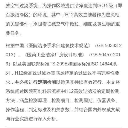
效空气过滤系统，为操作区域提供洁净度达到ISO 5级（即
百级洁净区）的环境。其中，H12高效过滤器作为层流柜
的关键部件，承担着拦截空气中微粒、细菌及微生物的重
要任务。
根据中国《医院洁净手术部建筑技术规范》（GB 50333-2
013）、《医药工业洁净厂房设计标准》（GB 50457-201
9）以及美国联邦标准FS-209E和国际标准ISO 14644系
列，H12级高效过滤器需满足特定的过滤效率与完整性要
求，并必须进行
定期检测
以确保其持续有效运行。本文将
系统阐述医院药剂科层流柜中H12高效过滤器的定期检测
方法，涵盖检测原理、检测项目、检测周期、仪器设备、
操作流程、判定标准及相关参数，并结合国内外权威文献
与行业实践进行深入分析。