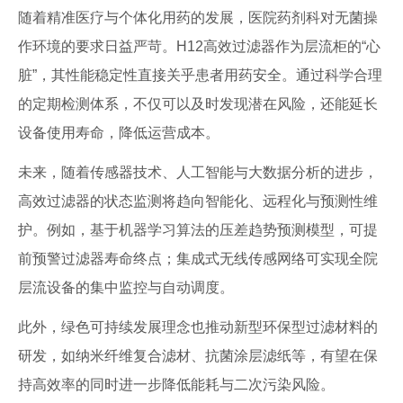
随着精准医疗与个体化用药的发展，医院药剂科对无菌操
作环境的要求日益严苛。H12高效过滤器作为层流柜的“心
脏”，其性能稳定性直接关乎患者用药安全。通过科学合理
的定期检测体系，不仅可以及时发现潜在风险，还能延长
设备使用寿命，降低运营成本。
未来，随着传感器技术、人工智能与大数据分析的进步，
高效过滤器的状态监测将趋向智能化、远程化与预测性维
护。例如，基于机器学习算法的压差趋势预测模型，可提
前预警过滤器寿命终点；集成式无线传感网络可实现全院
层流设备的集中监控与自动调度。
此外，绿色可持续发展理念也推动新型环保型过滤材料的
研发，如纳米纤维复合滤材、抗菌涂层滤纸等，有望在保
持高效率的同时进一步降低能耗与二次污染风险。