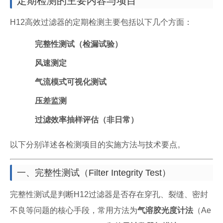
定期检测的主要内容与项目
H12高效过滤器的定期检测主要包括以下几个方面：
完整性测试（检漏试验）
风速测定
气流模式可视化测试
压差监测
过滤效率抽样评估（非日常）
以下分别详述各检测项目的实施方法与技术要点。
一、完整性测试（Filter Integrity Test）
完整性测试是判断H12过滤器是否存在穿孔、裂缝、密封
不良等问题的核心手段，常用方法为
气溶胶光度计法
（Ae