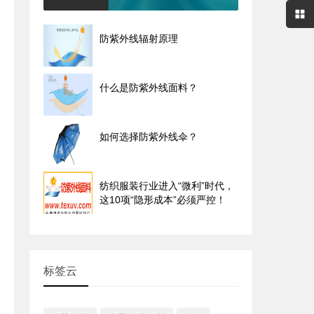
防紫外线辐射原理
什么是防紫外线面料？
如何选择防紫外线伞？
纺织服装行业进入“微利”时代，
这10项“隐形成本”必须严控！
标签云