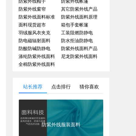
防紫外线帽子
防紫外线帐篷
防紫外线窗帘
其它防紫外线产品
防紫外线面料标准
防紫外线面料原理
面料现货超市
箱包手套帐篷
羽绒服风衣夹克
工装阻燃防静电
防电磁辐射面料
防水拒油防静电
防酸防碱防静电
防紫外线面料产品
涤纶防紫外线面料
尼龙防紫外线面料
全棉防紫外线面料
站长推荐
点击排行
猜你喜欢
防紫外线服装面料