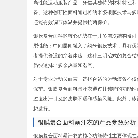
高性能运动服装产品，凭借其独特的材料特性和
备。这种创新性面料通过将纳米级银膜技术与多
还能有效调节体温并提供抗菌保护。
银膜复合面料的核心优势在于其多层次结构设计
裂性能；中间层则融入了纳米银膜技术，具有优
者提供舒适的穿着体验。这种三明治式的复合结
员快速排出多余热量和湿气。
对于专业运动员而言，选择合适的运动装备不仅
保护。银膜复合面料暴汗衣通过其独特的功能性
过度出汗引发的皮肤不适和感染风险。此外，该
想选择。
银膜复合面料暴汗衣的产品参数分析
银膜复合面料暴汗衣的核心功能特性主要体现在