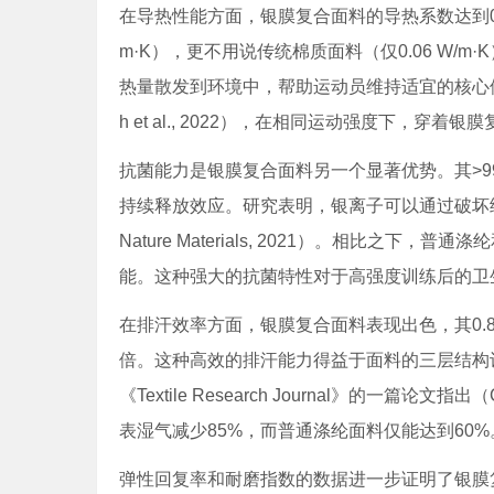
在导热性能方面，银膜复合面料的导热系数达到0.45 W
m·K），更不用说传统棉质面料（仅0.06 W
热量散发到环境中，帮助运动员维持适宜的核心体温。根据《J
h et al., 2022），在相同运动强度下，穿
抗菌能力是银膜复合面料另一个显著优势。其>9
持续释放效应。研究表明，银离子可以通过破坏细菌细
Nature Materials, 2021）。相比
能。这种强大的抗菌特性对于高强度训练后的卫
在排汗效率方面，银膜复合面料表现出色，其0.8 g/
倍。这种高效的排汗能力得益于面料的三层结构
《Textile Research Journal》的一篇论文
表湿气减少85%，而普通涤纶面料仅能达到60%
弹性回复率和耐磨指数的数据进一步证明了银膜