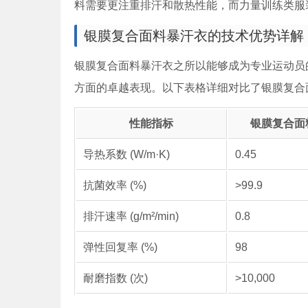
料需要更注重排汗和散热性能，而力量训练类服
银膜复合面料暴汗衣的技术优势详解
银膜复合面料暴汗衣之所以能够成为专业运动员
方面的卓越表现。以下表格详细对比了银膜复合
性能指标
银膜复合面
导热系数 (W/m·K)
0.45
抗菌效率 (%)
>99.9
排汗速率 (g/m²/min)
0.8
弹性回复率 (%)
98
耐磨指数 (次)
>10,000