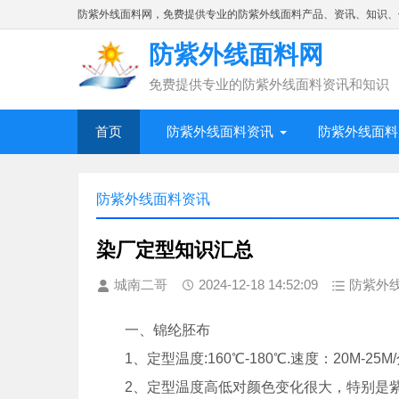
防紫外线面料网，免费提供专业的防紫外线面料产品、资讯、知识、
防紫外线面料网
免费提供专业的防紫外线面料资讯和知识
首页
防紫外线面料资讯
防紫外线面料
防紫外线面料资讯
染厂定型知识汇总
城南二哥
2024-12-18 14:52:09
防紫外
一、锦纶胚布
1、定型温度:160℃-180℃.速度：20M-25M
2、定型温度高低对颜色变化很大，特别是紫