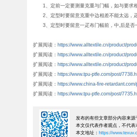
1、定前一定要测量克重与门幅，如与要求相
2、定型时要留意克重中边相差不能太远，疋
3、定型时要留意一疋布门幅前，中,后是否
扩展阅读：
https://www.alltextile.cn/product/pro
扩展阅读：
https://www.alltextile.cn/product/pro
扩展阅读：
https://www.alltextile.cn/product/pro
扩展阅读：
https://www.tpu-ptfe.com/post/7738.h
扩展阅读：
https://www.china-fire-retardant.com
扩展阅读：
https://www.tpu-ptfe.com/post/7735.h
发布的有些文章部分内容来源
本文仅代表作者观点，不代表
本文地址：
https://www.texuv.