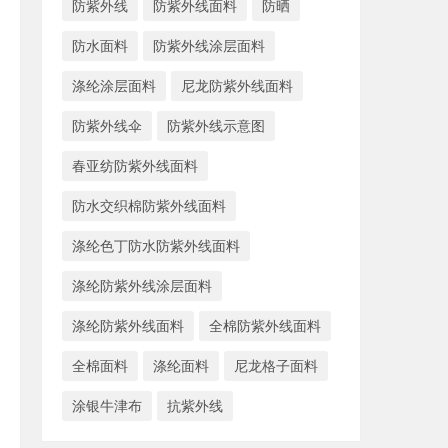
防紫外线
防紫外线面料
防晒
防水面料
防紫外线涂层面料
涤纶涂层面料
尼龙防紫外线面料
防紫外线伞
防紫外线示意图
春亚纺防紫外线面料
防水交织棉防紫外线面料
涤纶色丁防水防紫外线面料
涤纶防紫外线涂层面料
涤纶防紫外线面料
全棉防紫外线面料
全棉面料
涤纶面料
尼龙格子面料
涂银牛津布
抗紫外线