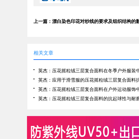
上一篇：漂白染色印花对纱线的要求及组织结构的
相关文章