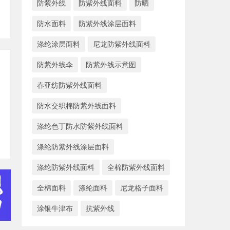
防紫外线
防紫外线面料
防晒
防水面料
防紫外线涂层面料
涤纶涂层面料
尼龙防紫外线面料
防紫外线伞
防紫外线示意图
春亚纺防紫外线面料
防水交织棉防紫外线面料
涤纶色丁防水防紫外线面料
涤纶防紫外线涂层面料
涤纶防紫外线面料
全棉防紫外线面料
全棉面料
涤纶面料
尼龙格子面料
涂银牛津布
抗紫外线