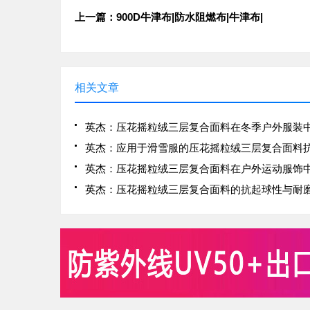
上一篇：900D牛津布|防水阻燃布|牛津布|
相关文章