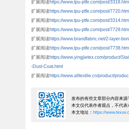
扩展阅读
https://www.tpu-ptfe.com/post/3318.htm
扩展阅读
https://www.tpu-ptfe.com/post/7720.htm
扩展阅读
https://www.tpu-ptfe.com/post/3314.htm
扩展阅读
https://www.tpu-ptfe.com/post/7729.htm
扩展阅读
https://www.brandfabric.net/2-layer-bon
扩展阅读
https://www.tpu-ptfe.com/post/7738.htm
扩展阅读
https://www.yingjietex.com/product/Sta
-Dust-Coat.html
扩展阅读
https://www.alltextile.cn/product/produ
发布的有些文章部分内容来源
本文仅代表作者观点，不代表
本文地址：
https://www.texuv.